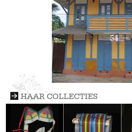
HAAR COLLECTIES