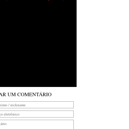
AR UM COMENTÁRIO