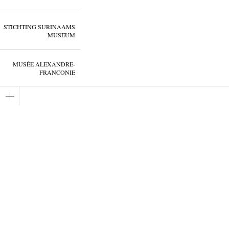
STICHTING SURINAAMS
MUSEUM
MUSÉE ALEXANDRE-
FRANCONIE