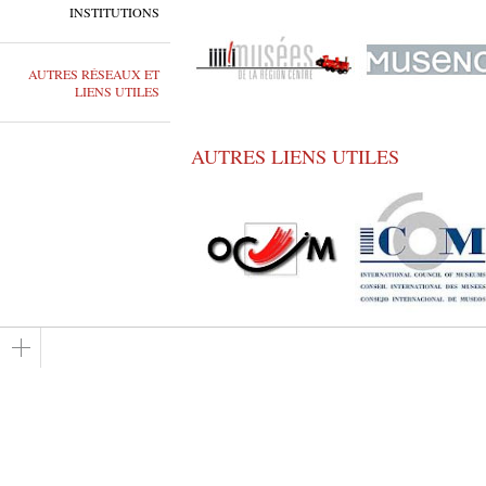
INSTITUTIONS
AUTRES RÉSEAUX ET
LIENS UTILES
AUTRES LIENS UTILES