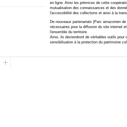
en ligne. Ainsi les prémices de cette coopérati
mutualisation des connaissances et des donné
l'accessibilité des collections et ainsi à la tra
De nouveaux partenariats (Parc amazonien de 
nécessaires pour la diffusion du site internet e
l'ensemble du territoire.
Ainsi, ils deviendront de véritables outils pou
sensibilisation à la protection du patrimoine cul