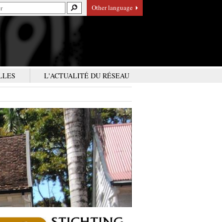
Other language
LLES
L'ACTUALITÉ DU RÉSEAU