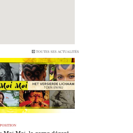
TOUTES SES ACTUALITÉS
POSITION