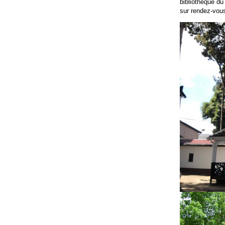
bibliothèque d
sur rendez-vous