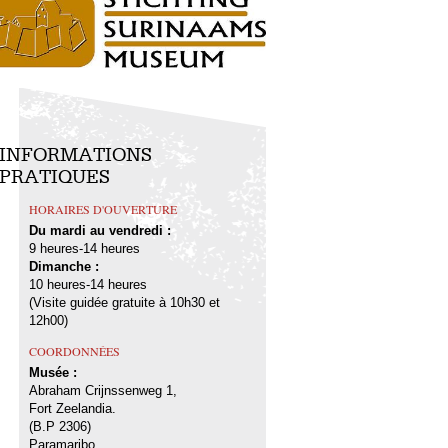
INFORMATIONS
PRATIQUES
HORAIRES D'OUVERTURE
Du mardi au vendredi :
9 heures-14 heures
Dimanche :
10 heures-14 heures
(Visite guidée gratuite à 10h30 et
12h00)
COORDONNÉES
Musée :
Abraham Crijnssenweg 1,
Fort Zeelandia.
(B.P 2306)
Paramaribo