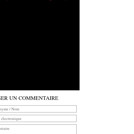
SER UN COMMENTAIRE