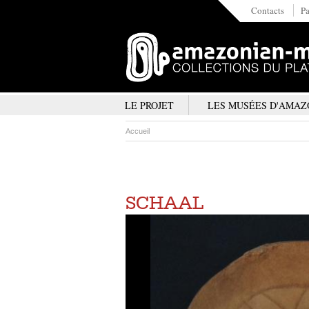
Contacts
Pa
LE PROJET
LES MUSÉES D'AMAZ
Accueil
SCHAAL