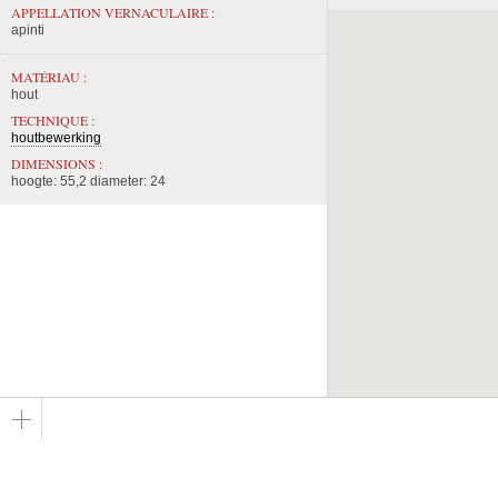
APPELLATION VERNACULAIRE :
apinti
MATÉRIAU :
hout
TECHNIQUE :
houtbewerking
DIMENSIONS :
hoogte: 55,2 diameter: 24